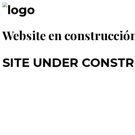
Website en construcció
SITE UNDER CONSTR