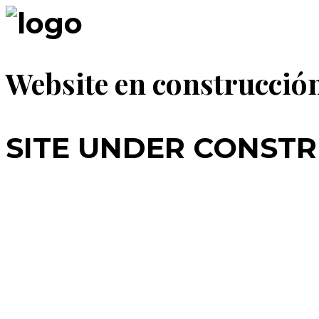
Website en construcció
SITE UNDER CONSTR