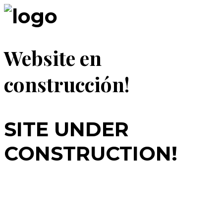
Website en
construcción!
SITE UNDER
CONSTRUCTION!