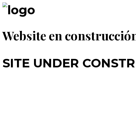
Website en construcció
SITE UNDER CONSTR